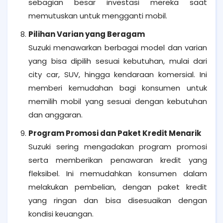
sebagian besar investasi mereka saat
memutuskan untuk mengganti mobil.
Pilihan Varian yang Beragam
Suzuki menawarkan berbagai model dan varian
yang bisa dipilih sesuai kebutuhan, mulai dari
city car, SUV, hingga kendaraan komersial. Ini
memberi kemudahan bagi konsumen untuk
memilih mobil yang sesuai dengan kebutuhan
dan anggaran.
Program Promosi dan Paket Kredit Menarik
Suzuki sering mengadakan program promosi
serta memberikan penawaran kredit yang
fleksibel. Ini memudahkan konsumen dalam
melakukan pembelian, dengan paket kredit
yang ringan dan bisa disesuaikan dengan
kondisi keuangan.