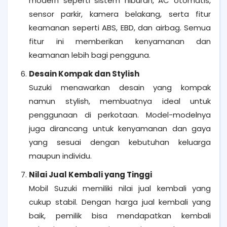
modern seperti sistem hiburan, AC otomatis,
sensor parkir, kamera belakang, serta fitur
keamanan seperti ABS, EBD, dan airbag. Semua
fitur ini memberikan kenyamanan dan
keamanan lebih bagi pengguna.
Desain Kompak dan Stylish
Suzuki menawarkan desain yang kompak
namun stylish, membuatnya ideal untuk
penggunaan di perkotaan. Model-modelnya
juga dirancang untuk kenyamanan dan gaya
yang sesuai dengan kebutuhan keluarga
maupun individu.
Nilai Jual Kembali yang Tinggi
Mobil Suzuki memiliki nilai jual kembali yang
cukup stabil. Dengan harga jual kembali yang
baik, pemilik bisa mendapatkan kembali