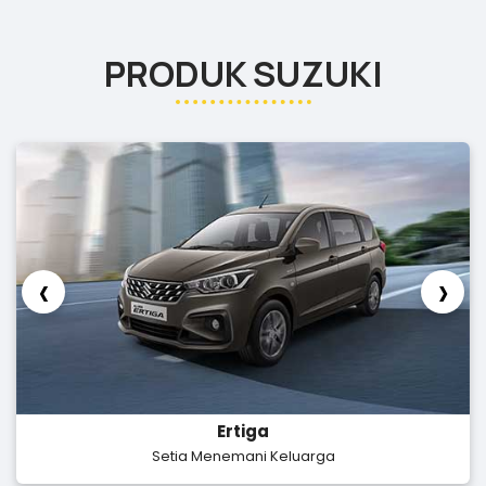
PRODUK SUZUKI
‹
›
Ertiga
Setia Menemani Keluarga