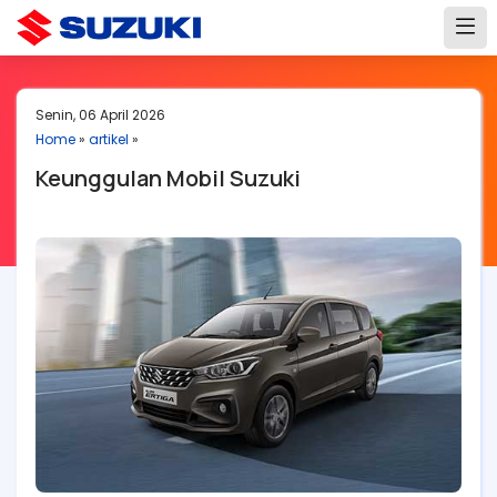
Senin, 06 April 2026
Home
»
artikel
»
Keunggulan Mobil Suzuki