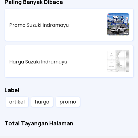
Paling Banyak Dibaca
Promo Suzuki Indramayu
Harga Suzuki Indramayu
Label
artikel
harga
promo
Total Tayangan Halaman