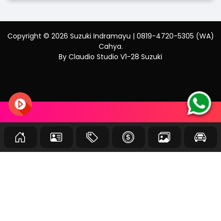
Copyright ©
2026
Suzuki Indramayu | 0819-4720-5305 (WA)
Cahya
.
By Claudio Studio V1-28 Suzuki