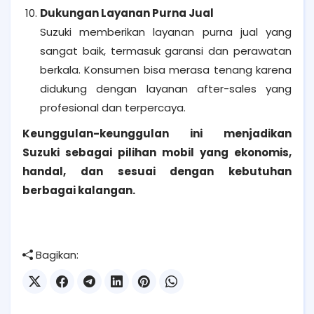
Dukungan Layanan Purna Jual
Suzuki memberikan layanan purna jual yang
sangat baik, termasuk garansi dan perawatan
berkala. Konsumen bisa merasa tenang karena
didukung dengan layanan after-sales yang
profesional dan terpercaya.
Keunggulan-keunggulan ini menjadikan
Suzuki sebagai pilihan mobil yang ekonomis,
handal, dan sesuai dengan kebutuhan
berbagai kalangan.
Bagikan: