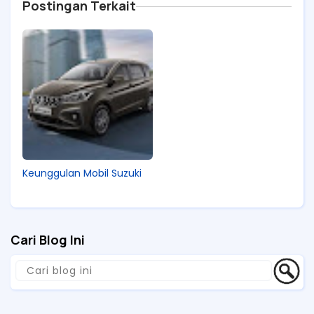
Postingan Terkait
Keunggulan Mobil Suzuki
Cari Blog Ini