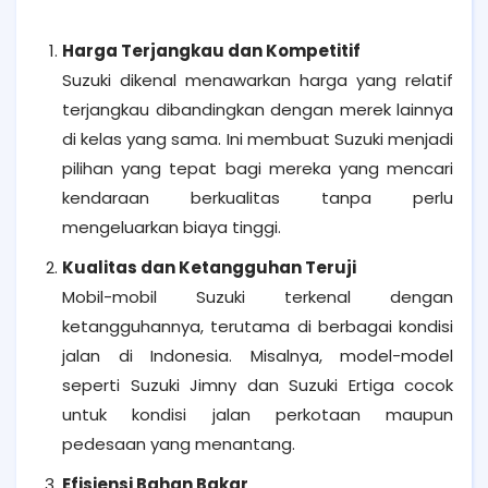
Harga Terjangkau dan Kompetitif
Suzuki dikenal menawarkan harga yang relatif
terjangkau dibandingkan dengan merek lainnya
di kelas yang sama. Ini membuat Suzuki menjadi
pilihan yang tepat bagi mereka yang mencari
kendaraan berkualitas tanpa perlu
mengeluarkan biaya tinggi.
Kualitas dan Ketangguhan Teruji
Mobil-mobil Suzuki terkenal dengan
ketangguhannya, terutama di berbagai kondisi
jalan di Indonesia. Misalnya, model-model
seperti Suzuki Jimny dan Suzuki Ertiga cocok
untuk kondisi jalan perkotaan maupun
pedesaan yang menantang.
Efisiensi Bahan Bakar