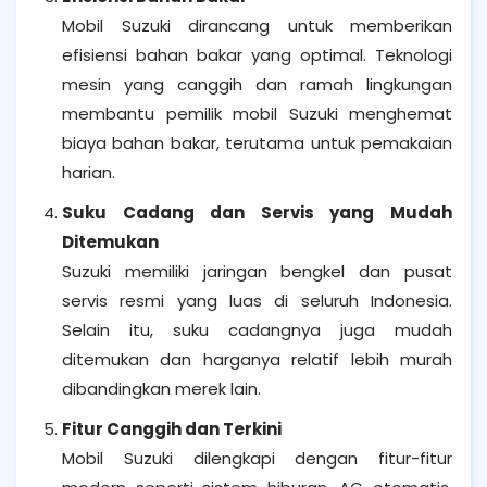
Mobil Suzuki dirancang untuk memberikan
efisiensi bahan bakar yang optimal. Teknologi
mesin yang canggih dan ramah lingkungan
membantu pemilik mobil Suzuki menghemat
biaya bahan bakar, terutama untuk pemakaian
harian.
Suku Cadang dan Servis yang Mudah
Ditemukan
Suzuki memiliki jaringan bengkel dan pusat
servis resmi yang luas di seluruh Indonesia.
Selain itu, suku cadangnya juga mudah
ditemukan dan harganya relatif lebih murah
dibandingkan merek lain.
Fitur Canggih dan Terkini
Mobil Suzuki dilengkapi dengan fitur-fitur